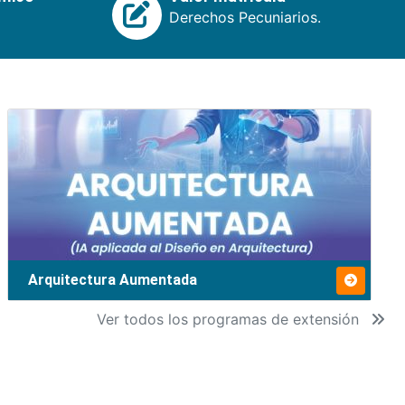
Derechos Pecuniarios.
Arquitectura Aumentada
Ver todos los programas de extensión