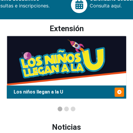
ultas e inscripciones.
Consulta aquí.
Extensión
Los niños llegan a la U
Noticias