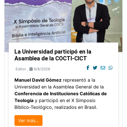
La Universidad participó en la
Asamblea de la COCTI-CICT
Editor
,
6/8/2026
Manuel David Gómez
representó a la
Universidad en la Asamblea General de la
Conferencia de Instituciones Católicas de
Teología
y participó en el X Simposio
Bíblico-Teológico, realizados en Brasil.
Ver más...