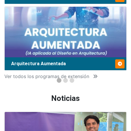
Arquitectura Aumentada
Ver todos los programas de extensión
Noticias