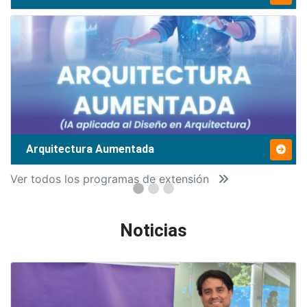
Arquitectura Aumentada
Ver todos los programas de extensión
Noticias