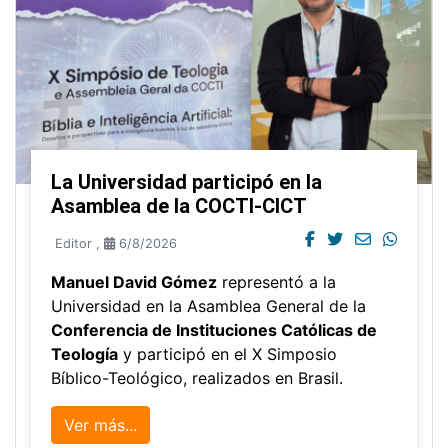
La Universidad participó en la
Asamblea de la COCTI-CICT
Editor
,
6/8/2026
Manuel David Gómez
representó a la
Universidad en la Asamblea General de la
Conferencia de Instituciones Católicas de
Teología
y participó en el X Simposio
Bíblico-Teológico, realizados en Brasil.
Ver más...