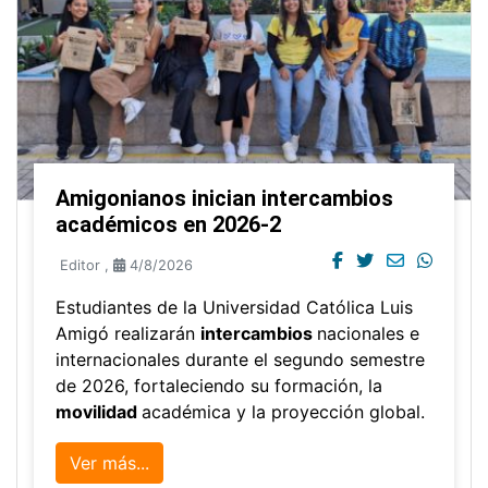
Amigonianos inician intercambios
académicos en 2026-2
Editor
,
4/8/2026
Estudiantes de la Universidad Católica Luis
Amigó realizarán
intercambios
nacionales e
internacionales durante el segundo semestre
de 2026, fortaleciendo su formación, la
movilidad
académica y la proyección global.
Ver más...