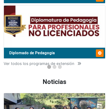
Diplomado de Pedagogía
Ver todos los programas de extensión
Noticias