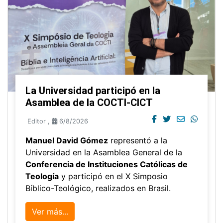
La Universidad participó en la
Asamblea de la COCTI-CICT
Editor
,
6/8/2026
Manuel David Gómez
representó a la
Universidad en la Asamblea General de la
Conferencia de Instituciones Católicas de
Teología
y participó en el X Simposio
Bíblico-Teológico, realizados en Brasil.
Ver más...