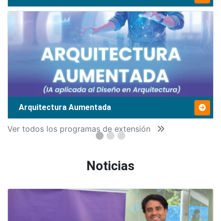
Arquitectura Aumentada
Ver todos los programas de extensión
Noticias