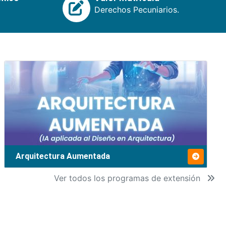
Derechos Pecuniarios.
Arquitectura Aumentada
Ver todos los programas de extensión