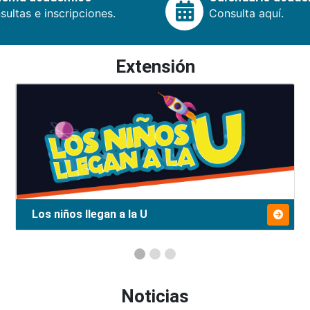
ultas e inscripciones.
Consulta aquí.
Extensión
Los niños llegan a la U
Noticias