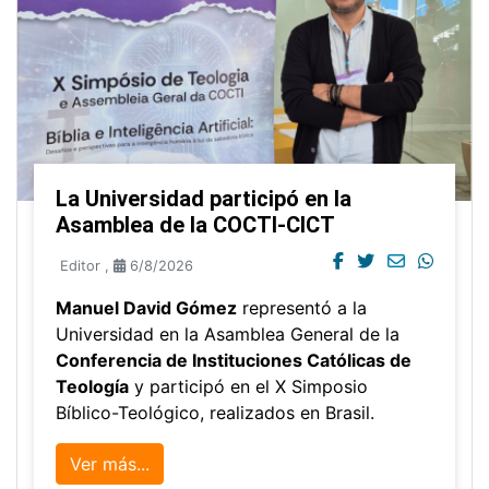
La Universidad participó en la
Asamblea de la COCTI-CICT
Editor
,
6/8/2026
Manuel David Gómez
representó a la
Universidad en la Asamblea General de la
Conferencia de Instituciones Católicas de
Teología
y participó en el X Simposio
Bíblico-Teológico, realizados en Brasil.
Ver más...