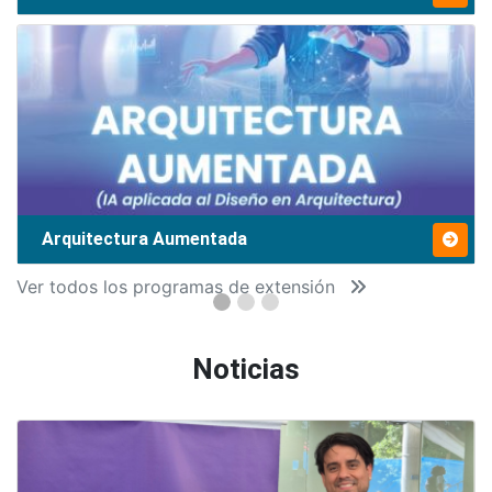
Arquitectura Aumentada
Ver todos los programas de extensión
Noticias