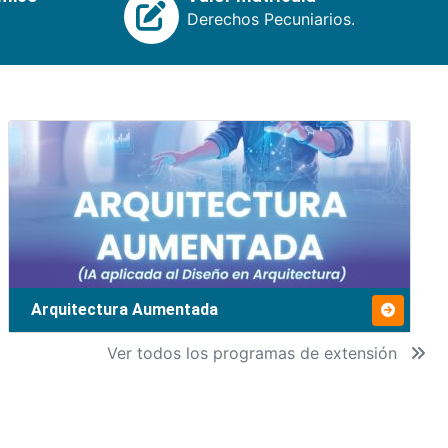
Derechos Pecuniarios.
Arquitectura Aumentada
Ver todos los programas de extensión