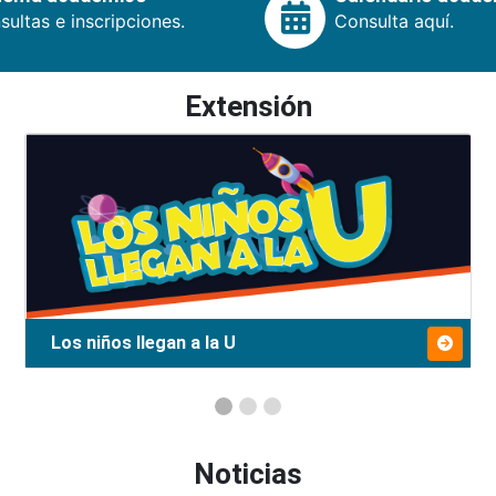
ultas e inscripciones.
Consulta aquí.
Extensión
Los niños llegan a la U
Noticias