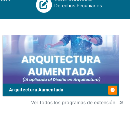
Derechos Pecuniarios.
Arquitectura Aumentada
Ver todos los programas de extensión