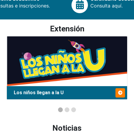
ultas e inscripciones.
Consulta aquí.
Extensión
Los niños llegan a la U
Noticias