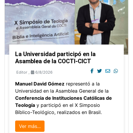
La Universidad participó en la
Asamblea de la COCTI-CICT
Editor
,
6/8/2026
Manuel David Gómez
representó a la
Universidad en la Asamblea General de la
Conferencia de Instituciones Católicas de
Teología
y participó en el X Simposio
Bíblico-Teológico, realizados en Brasil.
Ver más...