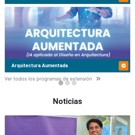
Arquitectura Aumentada
Ver todos los programas de extensión
Noticias