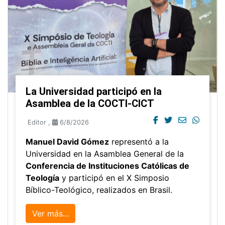
La Universidad participó en la
Asamblea de la COCTI-CICT
Editor
,
6/8/2026
Manuel David Gómez
representó a la
Universidad en la Asamblea General de la
Conferencia de Instituciones Católicas de
Teología
y participó en el X Simposio
Bíblico-Teológico, realizados en Brasil.
Ver más...