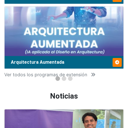
Arquitectura Aumentada
Ver todos los programas de extensión
Noticias