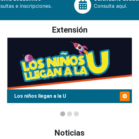
ultas e inscripciones.
Consulta aquí.
Extensión
Los niños llegan a la U
Noticias