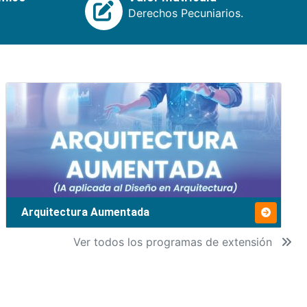
Derechos Pecuniarios.
Arquitectura Aumentada
Ver todos los programas de extensión