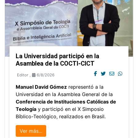
La Universidad participó en la
Asamblea de la COCTI-CICT
Editor
,
6/8/2026
Manuel David Gómez
representó a la
Universidad en la Asamblea General de la
Conferencia de Instituciones Católicas de
Teología
y participó en el X Simposio
Bíblico-Teológico, realizados en Brasil.
Ver más...