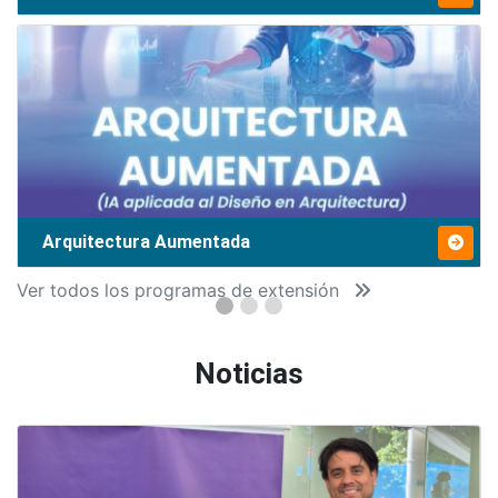
Arquitectura Aumentada
Ver todos los programas de extensión
Noticias