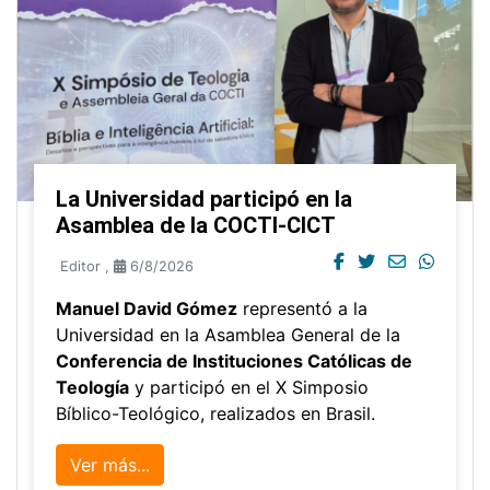
La Universidad participó en la
Asamblea de la COCTI-CICT
Editor
,
6/8/2026
Manuel David Gómez
representó a la
Universidad en la Asamblea General de la
Conferencia de Instituciones Católicas de
Teología
y participó en el X Simposio
Bíblico-Teológico, realizados en Brasil.
Ver más...