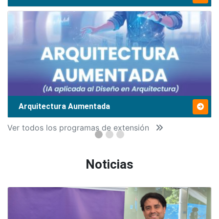
Arquitectura Aumentada
Ver todos los programas de extensión
Noticias