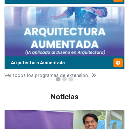
Arquitectura Aumentada
Ver todos los programas de extensión
Noticias