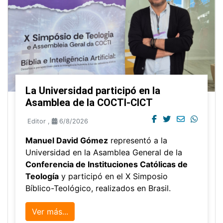
La Universidad participó en la
Asamblea de la COCTI-CICT
Editor
,
6/8/2026
Manuel David Gómez
representó a la
Universidad en la Asamblea General de la
Conferencia de Instituciones Católicas de
Teología
y participó en el X Simposio
Bíblico-Teológico, realizados en Brasil.
Ver más...