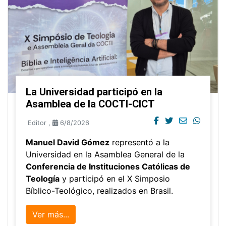
La Universidad participó en la
Asamblea de la COCTI-CICT
Editor
,
6/8/2026
Manuel David Gómez
representó a la
Universidad en la Asamblea General de la
Conferencia de Instituciones Católicas de
Teología
y participó en el X Simposio
Bíblico-Teológico, realizados en Brasil.
Ver más...