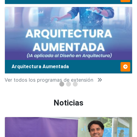
Arquitectura Aumentada
Ver todos los programas de extensión
Noticias