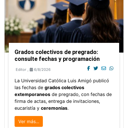
Grados colectivos de pregrado:
consulte fechas y programación
Editor
,
6/8/2026
La Universidad Católica Luis Amigó publicó
las fechas de
grados colectivos
extemporaneos
de pregrado, con fechas de
firma de actas, entrega de invitaciones,
eucaristía y
ceremonias
.
Ver más...