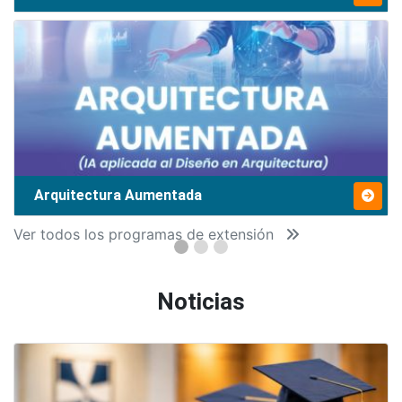
Arquitectura Aumentada
Ver todos los programas de extensión
Noticias