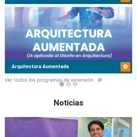
Arquitectura Aumentada
Ver todos los programas de extensión
Noticias