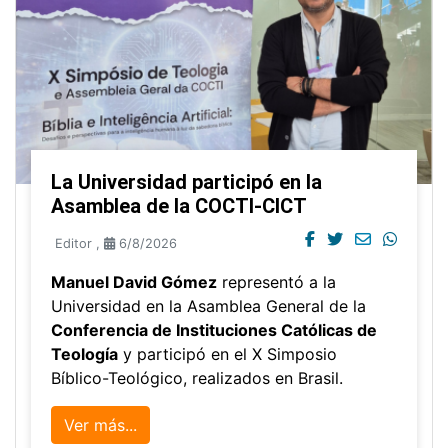
La Universidad participó en la
Asamblea de la COCTI-CICT
Editor
,
6/8/2026
Manuel David Gómez
representó a la
Universidad en la Asamblea General de la
Conferencia de Instituciones Católicas de
Teología
y participó en el X Simposio
Bíblico-Teológico, realizados en Brasil.
Ver más...