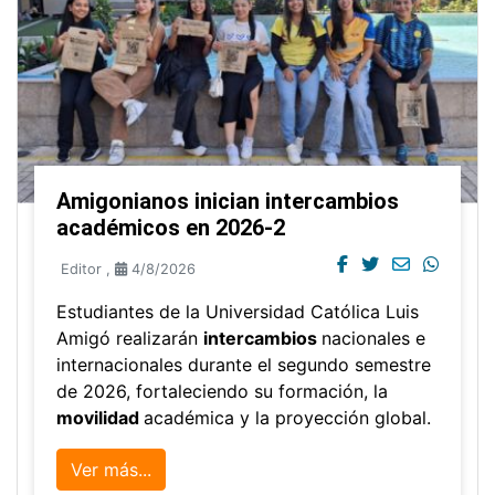
Amigonianos inician intercambios
académicos en 2026-2
Editor
,
4/8/2026
Estudiantes de la Universidad Católica Luis
Amigó realizarán
intercambios
nacionales e
internacionales durante el segundo semestre
de 2026, fortaleciendo su formación, la
movilidad
académica y la proyección global.
Ver más...