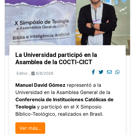
La Universidad participó en la
Asamblea de la COCTI-CICT
Editor
,
6/8/2026
Manuel David Gómez
representó a la
Universidad en la Asamblea General de la
Conferencia de Instituciones Católicas de
Teología
y participó en el X Simposio
Bíblico-Teológico, realizados en Brasil.
Ver más...