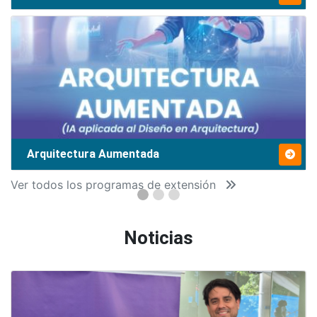
Arquitectura Aumentada
Ver todos los programas de extensión
Noticias