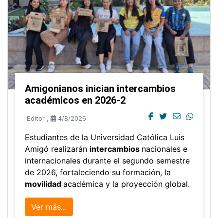
Amigonianos inician intercambios
académicos en 2026-2
Editor
,
4/8/2026
Estudiantes de la Universidad Católica Luis
Amigó realizarán
intercambios
nacionales e
internacionales durante el segundo semestre
de 2026, fortaleciendo su formación, la
movilidad
académica y la proyección global.
Ver más...