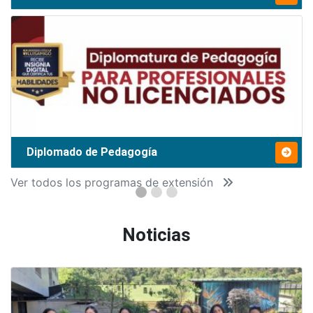
Diplomado de Pedagogía
Ver todos los programas de extensión
Noticias