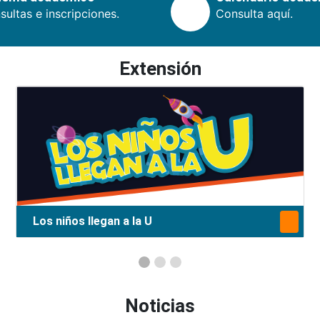
ultas e inscripciones.
Consulta aquí.
Extensión
Los niños llegan a la U
Noticias