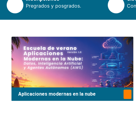
Pregrados y posgrados.
Cons
Aplicaciones modernas en la nube