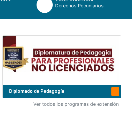
Derechos Pecuniarios.
Diplomado de Pedagogía
Ver todos los programas de extensión