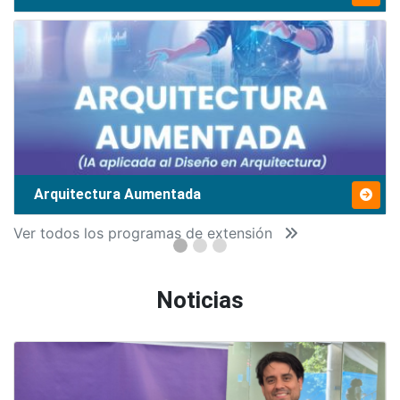
Arquitectura Aumentada
Ver todos los programas de extensión
Noticias