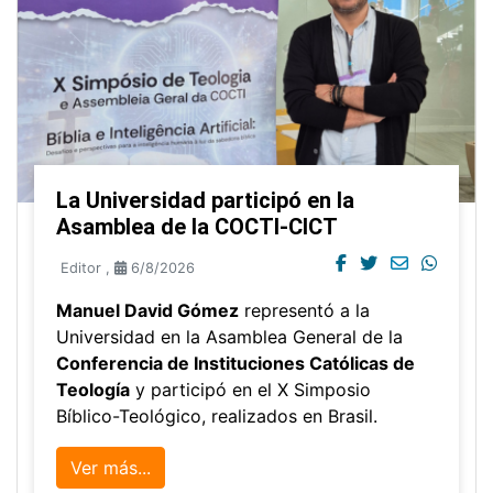
La Universidad participó en la
Asamblea de la COCTI-CICT
Editor
,
6/8/2026
Manuel David Gómez
representó a la
Universidad en la Asamblea General de la
Conferencia de Instituciones Católicas de
Teología
y participó en el X Simposio
Bíblico-Teológico, realizados en Brasil.
Ver más...