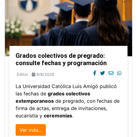
Grados colectivos de pregrado:
consulte fechas y programación
Editor
,
6/8/2026
La Universidad Católica Luis Amigó publicó
las fechas de
grados colectivos
extemporaneos
de pregrado, con fechas de
firma de actas, entrega de invitaciones,
eucaristía y
ceremonias
.
Ver más...