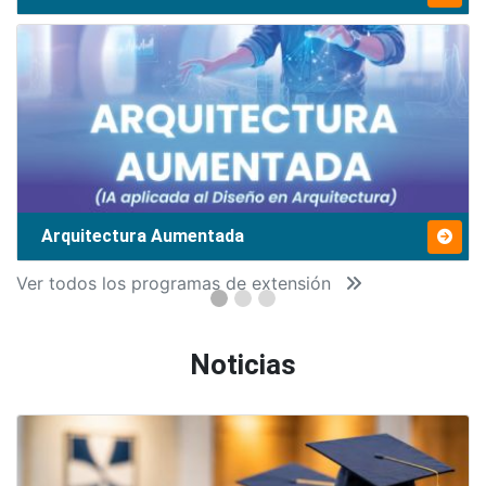
Arquitectura Aumentada
Ver todos los programas de extensión
Noticias