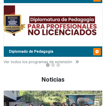
Diplomado de Pedagogía
Ver todos los programas de extensión
Noticias