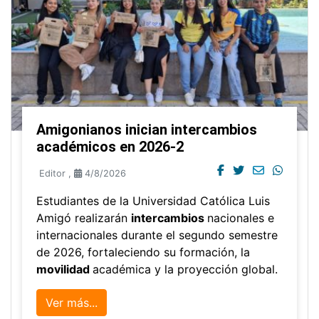
Amigonianos inician intercambios
académicos en 2026-2
Editor
,
4/8/2026
Estudiantes de la Universidad Católica Luis
Amigó realizarán
intercambios
nacionales e
internacionales durante el segundo semestre
de 2026, fortaleciendo su formación, la
movilidad
académica y la proyección global.
Ver más...