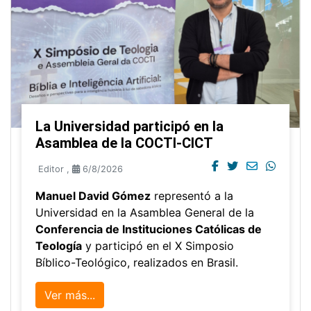
La Universidad participó en la
Asamblea de la COCTI-CICT
Editor
,
6/8/2026
Manuel David Gómez
representó a la
Universidad en la Asamblea General de la
Conferencia de Instituciones Católicas de
Teología
y participó en el X Simposio
Bíblico-Teológico, realizados en Brasil.
Ver más...