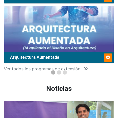
Arquitectura Aumentada
Ver todos los programas de extensión
Noticias