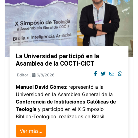
La Universidad participó en la
Asamblea de la COCTI-CICT
Editor
,
6/8/2026
Manuel David Gómez
representó a la
Universidad en la Asamblea General de la
Conferencia de Instituciones Católicas de
Teología
y participó en el X Simposio
Bíblico-Teológico, realizados en Brasil.
Ver más...