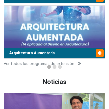
Arquitectura Aumentada
Ver todos los programas de extensión
Noticias