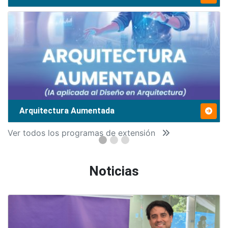
Arquitectura Aumentada
Ver todos los programas de extensión
Noticias