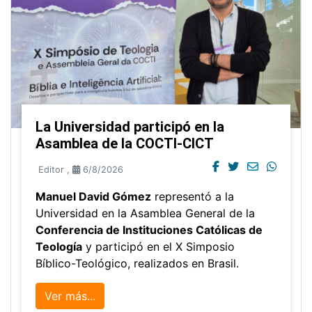
La Universidad participó en la
Asamblea de la COCTI-CICT
Editor
,
6/8/2026
Manuel David Gómez
representó a la
Universidad en la Asamblea General de la
Conferencia de Instituciones Católicas de
Teología
y participó en el X Simposio
Bíblico-Teológico, realizados en Brasil.
Ver más...