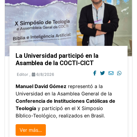
La Universidad participó en la
Asamblea de la COCTI-CICT
Editor
,
6/8/2026
Manuel David Gómez
representó a la
Universidad en la Asamblea General de la
Conferencia de Instituciones Católicas de
Teología
y participó en el X Simposio
Bíblico-Teológico, realizados en Brasil.
Ver más...