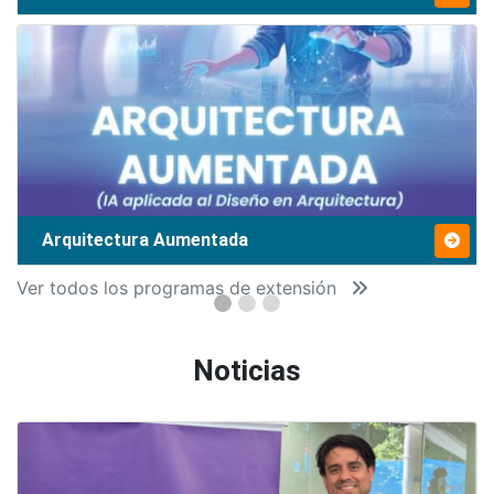
Arquitectura Aumentada
Ver todos los programas de extensión
Noticias