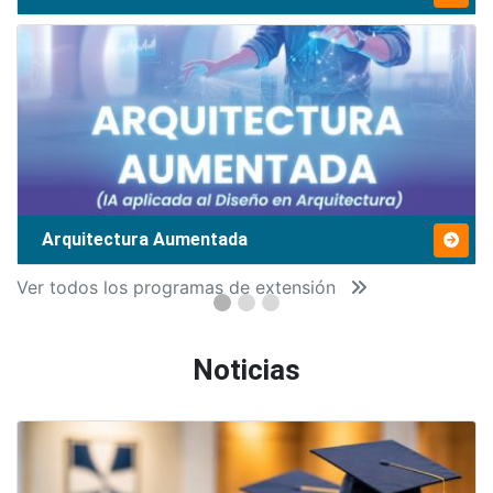
Arquitectura Aumentada
Ver todos los programas de extensión
Noticias