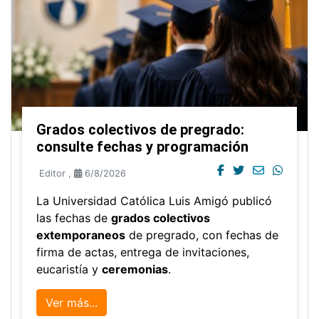
Grados colectivos de pregrado:
consulte fechas y programación
Editor
,
6/8/2026
La Universidad Católica Luis Amigó publicó
las fechas de
grados colectivos
extemporaneos
de pregrado, con fechas de
firma de actas, entrega de invitaciones,
eucaristía y
ceremonias
.
Ver más...