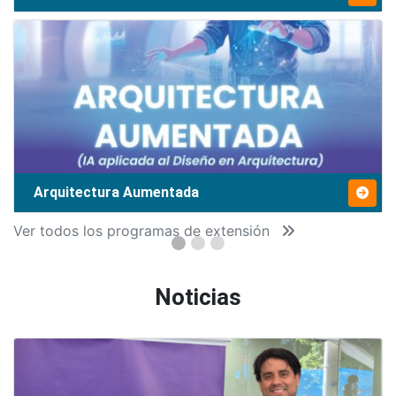
Arquitectura Aumentada
Ver todos los programas de extensión
Noticias