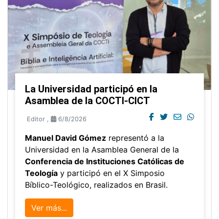
La Universidad participó en la
Asamblea de la COCTI-CICT
Editor
,
6/8/2026
Manuel David Gómez
representó a la
Universidad en la Asamblea General de la
Conferencia de Instituciones Católicas de
Teología
y participó en el X Simposio
Bíblico-Teológico, realizados en Brasil.
Ver más...