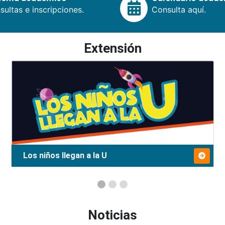
ultas e inscripciones.
Consulta aquí.
Extensión
Los niños llegan a la U
Noticias