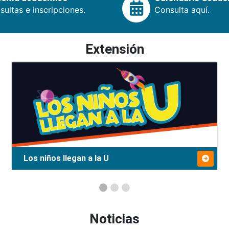
ultas e inscripciones.
Consulta aquí.
Extensión
Los niños llegan a la U
Noticias