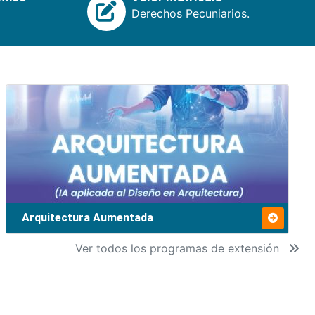
Derechos Pecuniarios.
Arquitectura Aumentada
Ver todos los programas de extensión