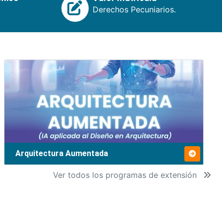
Derechos Pecuniarios.
Arquitectura Aumentada
Ver todos los programas de extensión