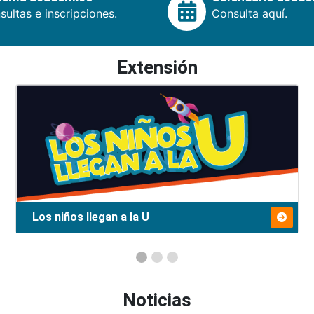
ultas e inscripciones.
Consulta aquí.
Extensión
Los niños llegan a la U
Noticias