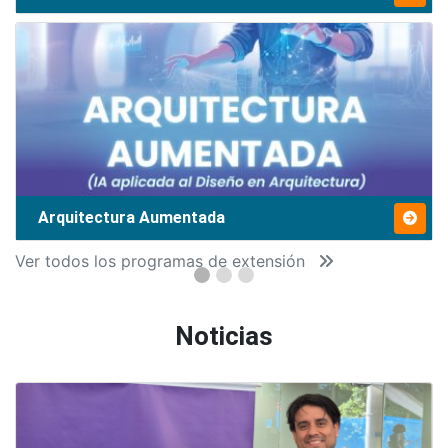
Arquitectura Aumentada
Ver todos los programas de extensión
Noticias