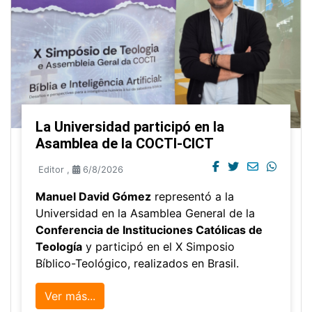
La Universidad participó en la
Asamblea de la COCTI-CICT
Editor
,
6/8/2026
Manuel David Gómez
representó a la
Universidad en la Asamblea General de la
Conferencia de Instituciones Católicas de
Teología
y participó en el X Simposio
Bíblico-Teológico, realizados en Brasil.
Ver más...