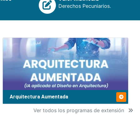
Derechos Pecuniarios.
Arquitectura Aumentada
Ver todos los programas de extensión