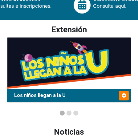
ultas e inscripciones.
Consulta aquí.
Extensión
Los niños llegan a la U
Noticias