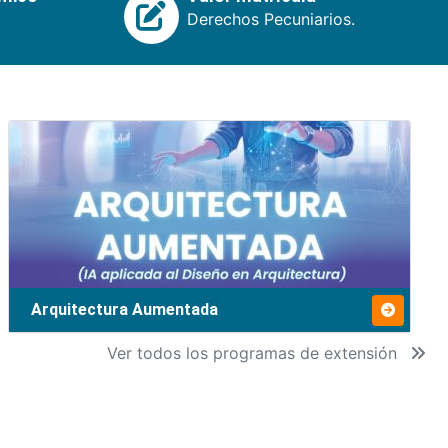
Derechos Pecuniarios.
Arquitectura Aumentada
Ver todos los programas de extensión