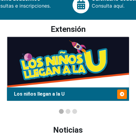
ultas e inscripciones.
Consulta aquí.
Extensión
Los niños llegan a la U
Noticias