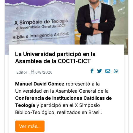
La Universidad participó en la
Asamblea de la COCTI-CICT
Editor
,
6/8/2026
Manuel David Gómez
representó a la
Universidad en la Asamblea General de la
Conferencia de Instituciones Católicas de
Teología
y participó en el X Simposio
Bíblico-Teológico, realizados en Brasil.
Ver más...