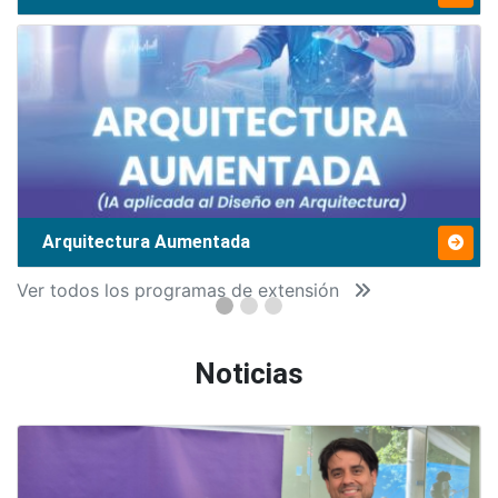
Arquitectura Aumentada
Ver todos los programas de extensión
Noticias