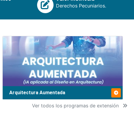
Derechos Pecuniarios.
Arquitectura Aumentada
Ver todos los programas de extensión