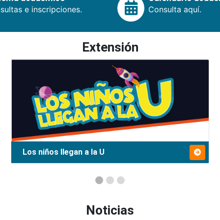
ultas e inscripciones.
Consulta aquí.
Extensión
Los niños llegan a la U
Noticias