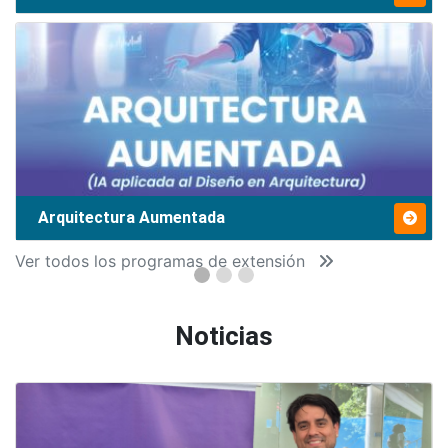
Arquitectura Aumentada
Ver todos los programas de extensión
Noticias