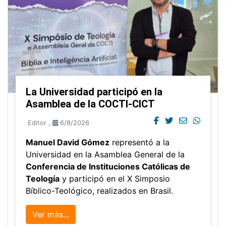
La Universidad participó en la
Asamblea de la COCTI-CICT
Editor
,
6/8/2026
Manuel David Gómez
representó a la
Universidad en la Asamblea General de la
Conferencia de Instituciones Católicas de
Teología
y participó en el X Simposio
Bíblico-Teológico, realizados en Brasil.
Ver más...