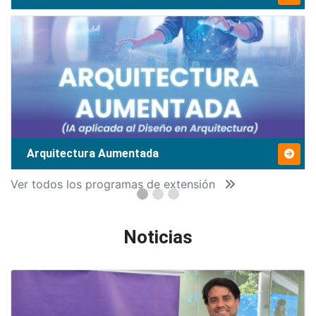
Arquitectura Aumentada
Ver todos los programas de extensión
Noticias