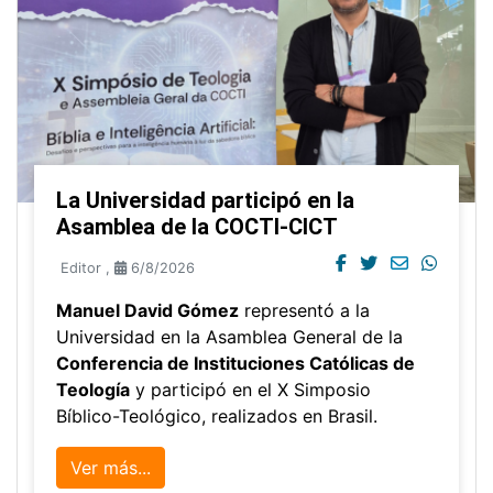
La Universidad participó en la
Asamblea de la COCTI-CICT
Editor
,
6/8/2026
Manuel David Gómez
representó a la
Universidad en la Asamblea General de la
Conferencia de Instituciones Católicas de
Teología
y participó en el X Simposio
Bíblico-Teológico, realizados en Brasil.
Ver más...