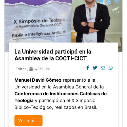
La Universidad participó en la
Asamblea de la COCTI-CICT
Editor
,
6/8/2026
Manuel David Gómez
representó a la
Universidad en la Asamblea General de la
Conferencia de Instituciones Católicas de
Teología
y participó en el X Simposio
Bíblico-Teológico, realizados en Brasil.
Ver más...