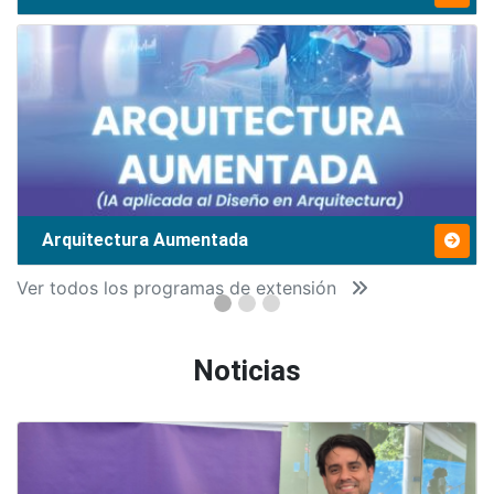
Arquitectura Aumentada
Ver todos los programas de extensión
Noticias