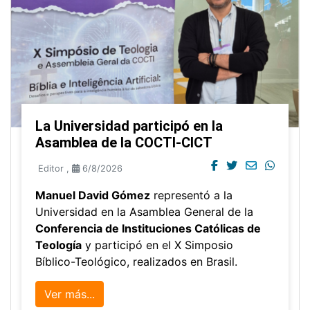
La Universidad participó en la
Asamblea de la COCTI-CICT
Editor
,
6/8/2026
Manuel David Gómez
representó a la
Universidad en la Asamblea General de la
Conferencia de Instituciones Católicas de
Teología
y participó en el X Simposio
Bíblico-Teológico, realizados en Brasil.
Ver más...