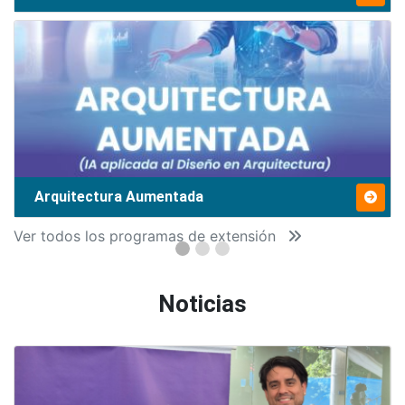
Arquitectura Aumentada
Ver todos los programas de extensión
Noticias