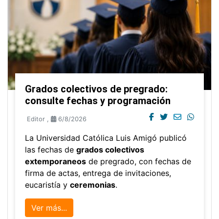
Grados colectivos de pregrado:
consulte fechas y programación
Editor
,
6/8/2026
La Universidad Católica Luis Amigó publicó
las fechas de
grados colectivos
extemporaneos
de pregrado, con fechas de
firma de actas, entrega de invitaciones,
eucaristía y
ceremonias
.
Ver más...