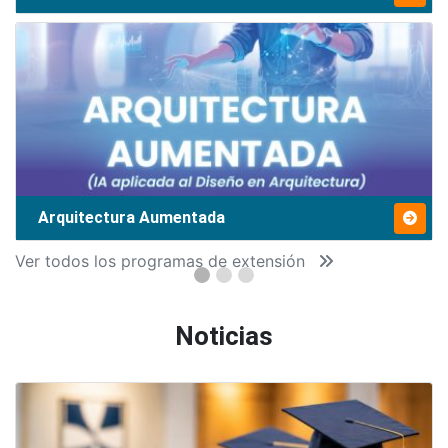
Arquitectura Aumentada
Ver todos los programas de extensión
Noticias