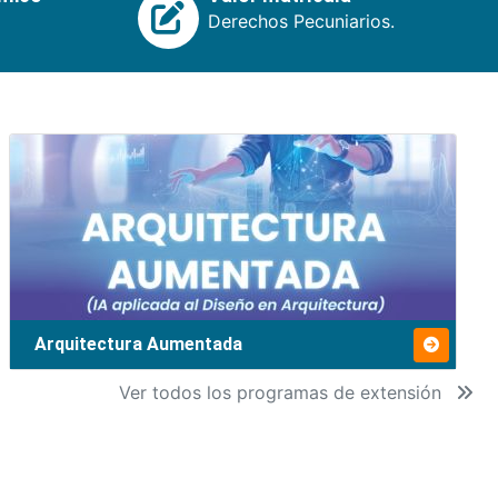
Derechos Pecuniarios.
Arquitectura Aumentada
Ver todos los programas de extensión