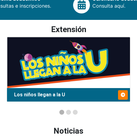
ultas e inscripciones.
Consulta aquí.
Extensión
Los niños llegan a la U
Noticias