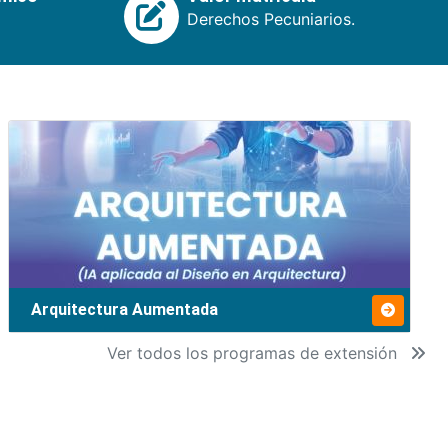
Derechos Pecuniarios.
Arquitectura Aumentada
Ver todos los programas de extensión