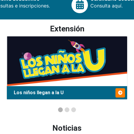
ultas e inscripciones.
Consulta aquí.
Extensión
Los niños llegan a la U
Noticias