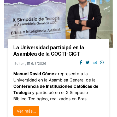
La Universidad participó en la
Asamblea de la COCTI-CICT
Editor
,
6/8/2026
Manuel David Gómez
representó a la
Universidad en la Asamblea General de la
Conferencia de Instituciones Católicas de
Teología
y participó en el X Simposio
Bíblico-Teológico, realizados en Brasil.
Ver más...