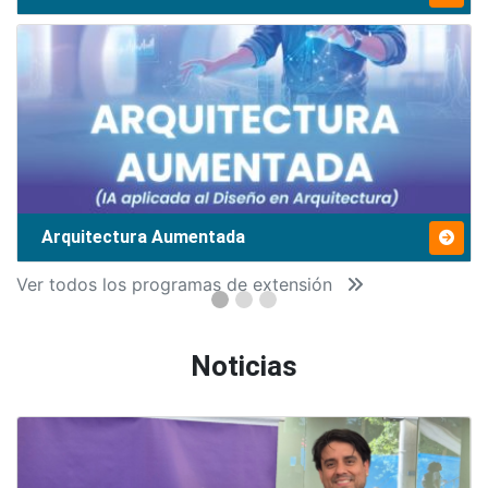
Arquitectura Aumentada
Ver todos los programas de extensión
Noticias