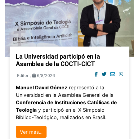
La Universidad participó en la
Asamblea de la COCTI-CICT
Editor
,
6/8/2026
Manuel David Gómez
representó a la
Universidad en la Asamblea General de la
Conferencia de Instituciones Católicas de
Teología
y participó en el X Simposio
Bíblico-Teológico, realizados en Brasil.
Ver más...