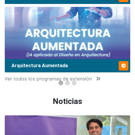
Arquitectura Aumentada
Ver todos los programas de extensión
Noticias