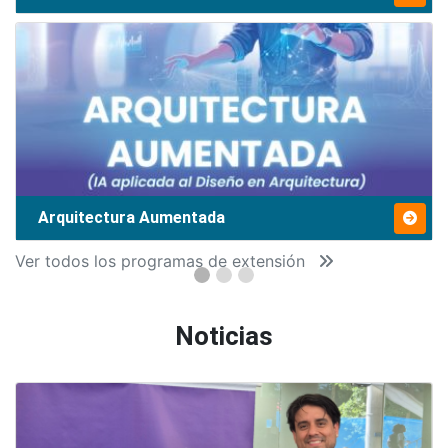
Arquitectura Aumentada
Ver todos los programas de extensión
Noticias