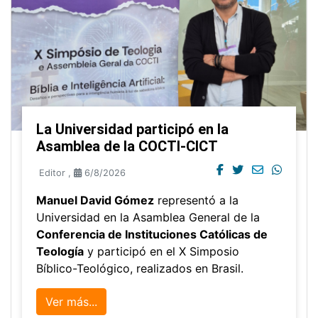
La Universidad participó en la
Asamblea de la COCTI-CICT
Editor
,
6/8/2026
Manuel David Gómez
representó a la
Universidad en la Asamblea General de la
Conferencia de Instituciones Católicas de
Teología
y participó en el X Simposio
Bíblico-Teológico, realizados en Brasil.
Ver más...