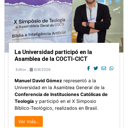
La Universidad participó en la
Asamblea de la COCTI-CICT
Editor
,
6/8/2026
Manuel David Gómez
representó a la
Universidad en la Asamblea General de la
Conferencia de Instituciones Católicas de
Teología
y participó en el X Simposio
Bíblico-Teológico, realizados en Brasil.
Ver más...