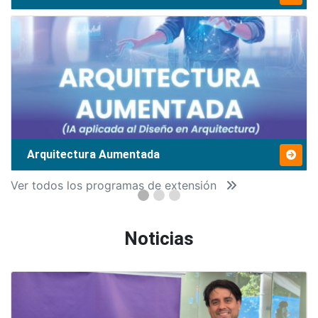
Arquitectura Aumentada
Ver todos los programas de extensión
Noticias